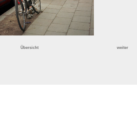
Übersicht
weiter