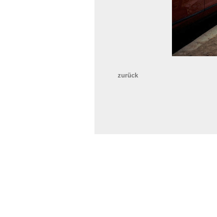
zurück