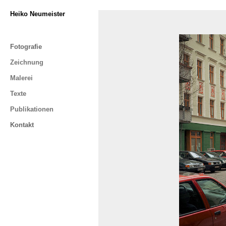
Heiko Neumeister
Fotografie
Zeichnung
Malerei
Texte
Publikationen
Kontakt