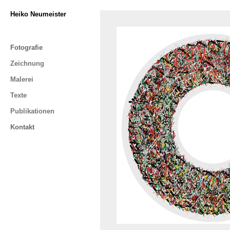
Heiko Neumeister
Fotografie
Zeichnung
Malerei
Texte
Publikationen
Kontakt