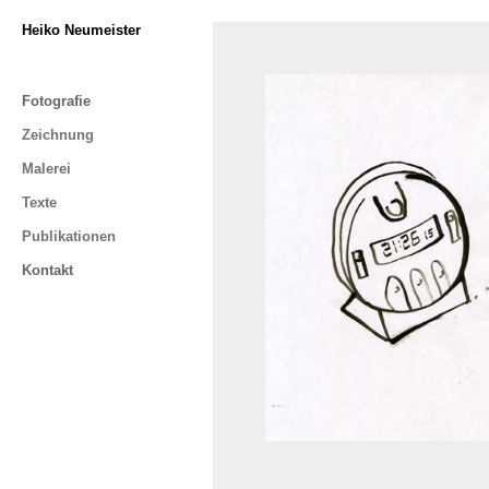
Heiko Neumeister
Fotografie
Zeichnung
Malerei
Texte
Publikationen
Kontakt